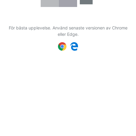
För bästa upplevelse. Använd senaste versionen av Chrome
eller Edge.